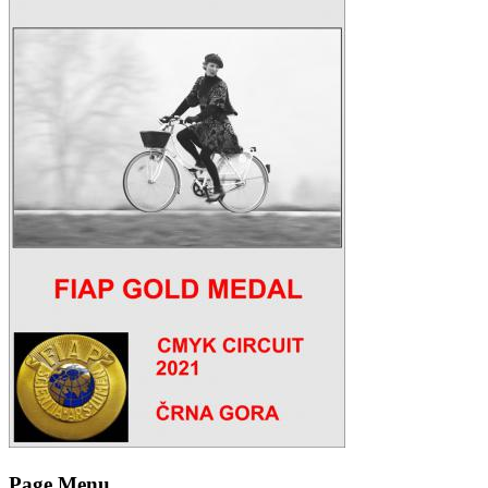
Page Menu