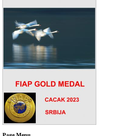
Page Menu