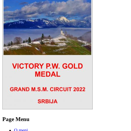
Page Menu
O meni